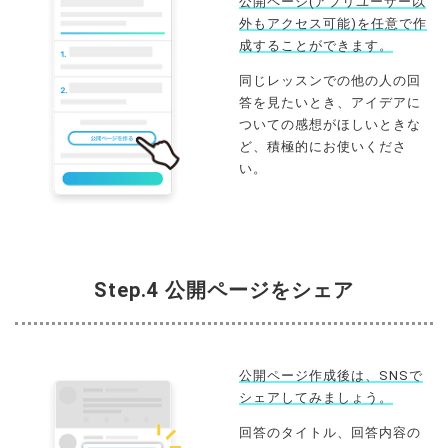
公開ページ(アプリユーザー以
外もアクセス可能)を任意で作
成することができます。
同じレッスンでの他の人の回
答を見たいとき、アイデアに
ついての感想がほしいときな
ど、積極的にお使いくださ
い。
Step.4 公開ページをシェア
公開ページ作成後は、SNSで
シェアしてみましょう。
回答のタイトル、回答内容の