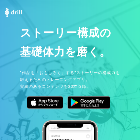
ストーリー構成の
基礎体力を磨く。
"作品を「おもしろく」する"ストーリーの構成力を
鍛えるためのトレーニングアプリ。
実績のあるコンテンツを20本収録。