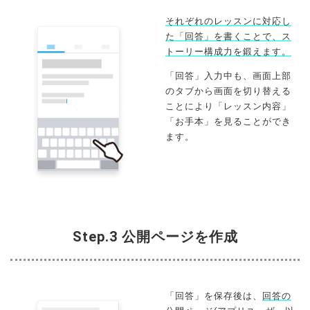
それぞれのレッスンに対応し
た「回答」を書くことで、ス
トーリー構成力を鍛えます。
「回答」入力中も、画面上部
のタブから画面を切り替える
ことにより「レッスン内容」
「お手本」を見ることができ
ます。
Step.3 公開ページを作成
「回答」を保存後は、
回答の