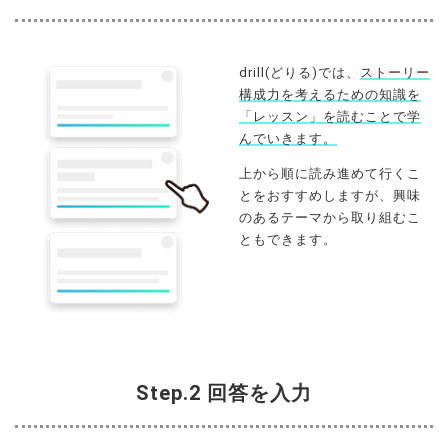
drill(どりる)では、
ストーリー
構成力を考えるための知識を
「レッスン」を読むことで学
んでいきます。
上から順に読み進めて行くこ
とをおすすめしますが、興味
のあるテーマから取り組むこ
ともできます。
Step.2 回答を入力