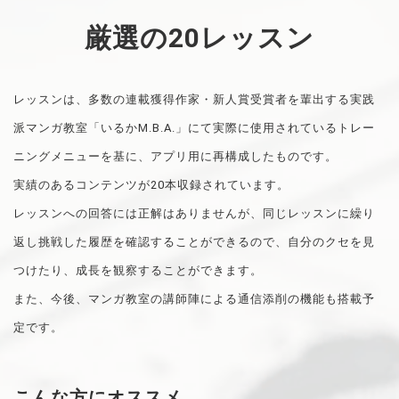
厳選の20レッスン
レッスンは、多数の連載獲得作家・新人賞受賞者を輩出する実践
派マンガ教室「いるかM.B.A.」にて実際に使用されているトレー
ニングメニューを基に、アプリ用に再構成したものです。
実績のあるコンテンツが20本収録されています。
レッスンへの回答には正解はありませんが、同じレッスンに繰り
返し挑戦した履歴を確認することができるので、自分のクセを見
つけたり、成長を観察することができます。
また、今後、マンガ教室の講師陣による通信添削の機能も搭載予
定です。
こんな方にオススメ