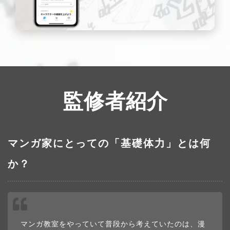
監修者紹介
マンガ家にとっての「基礎体力」とは何
か？
マンガ教室をやっていて普段から考えていたのは、漫