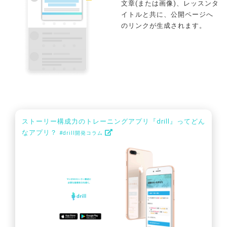
文章(または画像)、レッスンタ
イトルと共に、公開ページへ
のリンクが生成されます。
ストーリー構成力のトレーニングアプリ『drill』ってどん
なアプリ？
#drill開発コラム