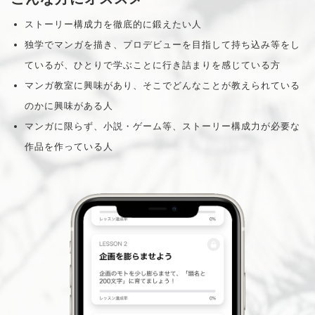
ストーリー構成力を徹底的に鍛えたい人
独学でマンガを描き、プロデビューを目指して持ち込み等をし
ているが、ひとりで学ぶことに行き詰まりを感じている方
マンガ教室に興味があり、そこでどんなことが教えられている
のかに興味がある人
マンガに限らず、小説・ゲーム等、ストーリー構成力が必要な
作品を作っている人