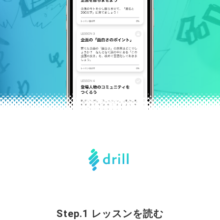
Step.1 レッスンを読む