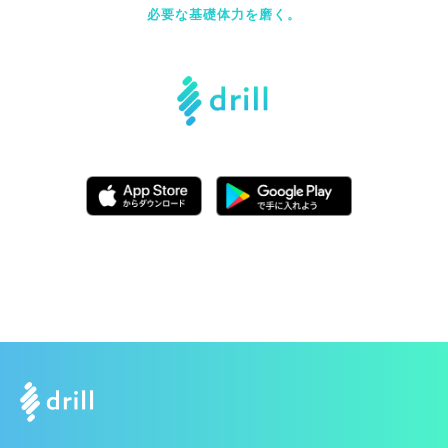
必要な基礎体力を磨く。