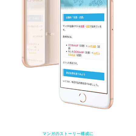
マンガのストーリー構成に